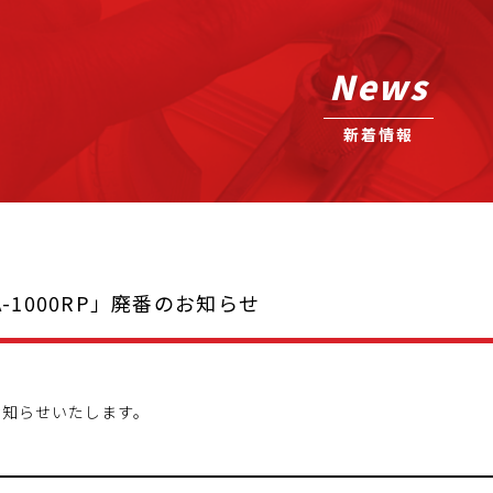
News
新着情報
A-1000RP」廃番のお知らせ
お知らせいたします。