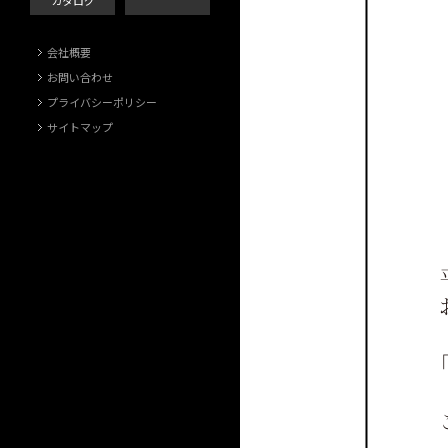
カタログ
会社概要
お問い合わせ
プライバシーポリシー
サイトマップ