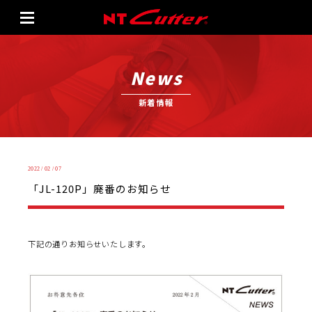
News
新着情報
2022 / 02 / 07
「JL-120P」廃番のお知らせ
下記の通りお知らせいたします。