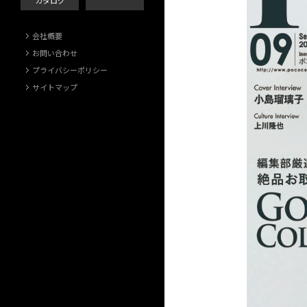
カタログ
会社概要
お問い合わせ
プライバシーポリシー
サイトマップ