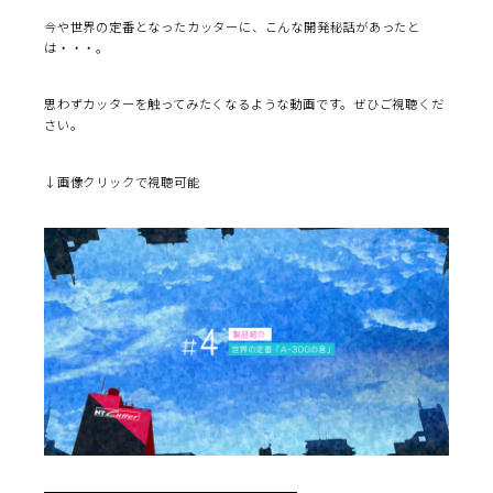
今や世界の定番となったカッターに、こんな開発秘話があったと
は・・・。
思わずカッターを触ってみたくなるような動画です。ぜひご視聴くだ
さい。
↓画像クリックで視聴可能