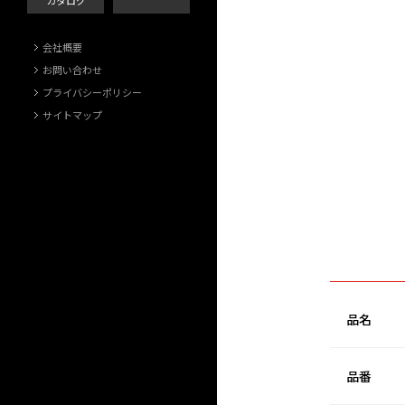
カタログ
会社概要
お問い合わせ
プライバシーポリシー
サイトマップ
品名
品番