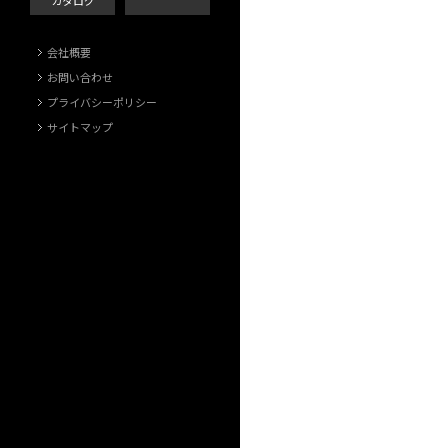
カタログ
会社概要
お問い合わせ
プライバシーポリシー
サイトマップ