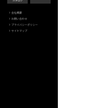
カタログ
会社概要
お問い合わせ
プライバシーポリシー
サイトマップ