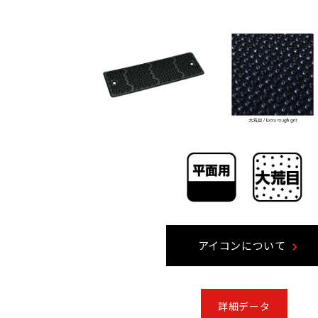
アイコンについて
詳細データ