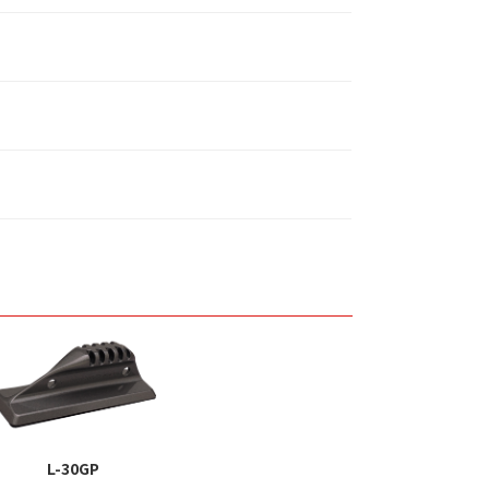
L-30GP