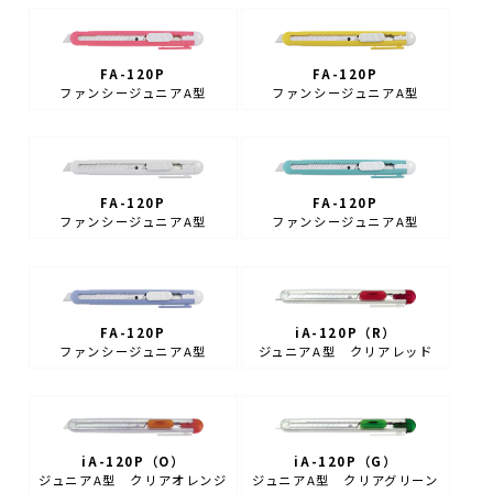
FA-120P
FA-120P
ファンシージュニアA型
ファンシージュニアA型
FA-120P
FA-120P
ファンシージュニアA型
ファンシージュニアA型
FA-120P
iA-120P（R）
ファンシージュニアA型
ジュニアA型 クリアレッド
iA-120P（O）
iA-120P（G）
ジュニアA型 クリアオレンジ
ジュニアA型 クリアグリーン