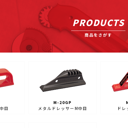
PRODUCTS
商品をさがす
M-20GP
中目
メタルドレッサーM中目
ドレ