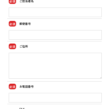
ご担当者名
郵便番号
ご住所
お電話番号