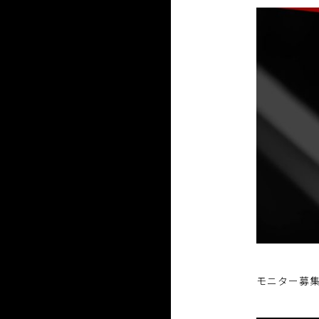
モニター募