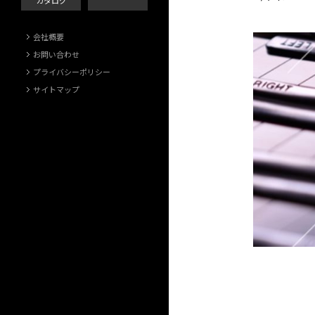
カタログ
会社概要
お問い合わせ
プライバシーポリシー
サイトマップ