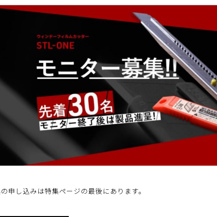
集の申し込みは特集ページの最後にあります。